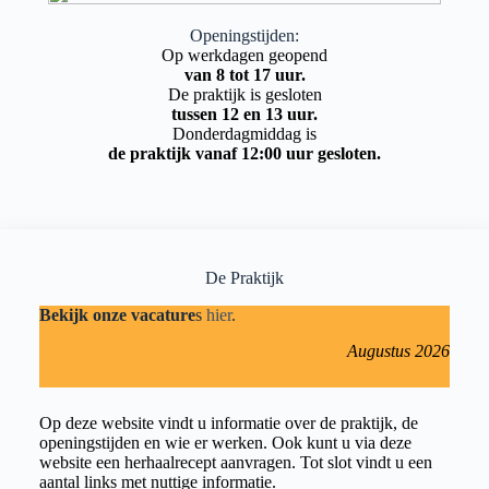
Openingstijden:
Op werkdagen geopend
van 8 tot 17 uur.
De praktijk is gesloten
tussen 12 en 13 uur.
Donderdagmiddag is
de praktijk vanaf 12:00 uur gesloten.
De Praktijk
Bekijk onze vacature
s
hier
.
Augustus 2026
Op deze website vindt u informatie over de praktijk, de
openingstijden en wie er werken. Ook kunt u via deze
website een herhaalrecept aanvragen. Tot slot vindt u een
aantal links met nuttige informatie.