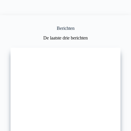
Berichten
De laatste drie berichten