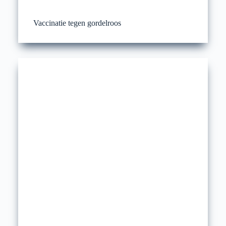
Vaccinatie tegen gordelroos