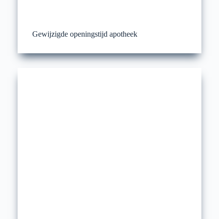
Gewijzigde openingstijd apotheek